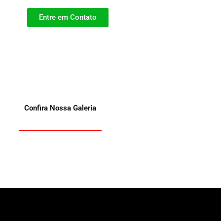
Entre em Contato
Confira Nossa Galeria