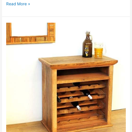
Read More »
Móveis
Rústicos