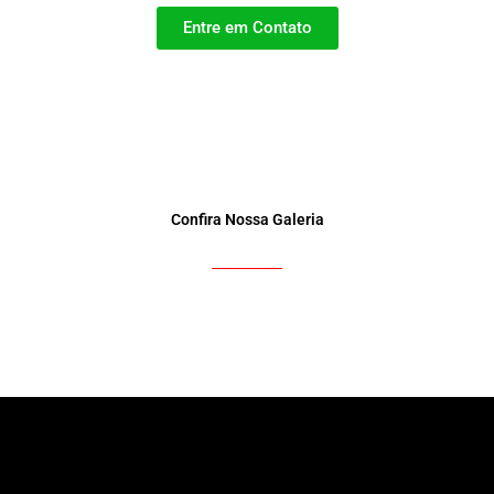
Entre em Contato
Confira Nossa Galeria