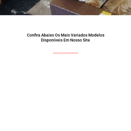
Confira Abaixo Os Mais Variados Modelos
Disponíveis Em Nosso Site
Converse com Nossos
Vendedores