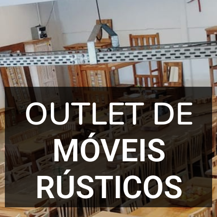
OUTLET DE
MÓVEIS
RÚSTICOS