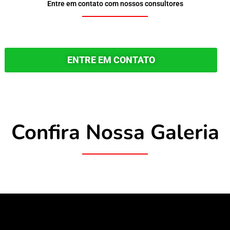
Entre em contato com nossos consultores
ENTRE EM CONTATO
Confira Nossa Galeria