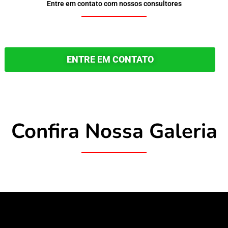
Entre em contato com nossos consultores
ENTRE EM CONTATO
Confira Nossa Galeria