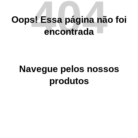
404
Oops! Essa página não foi
encontrada
Navegue pelos nossos
produtos